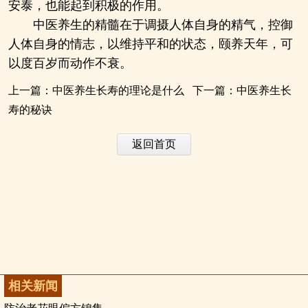
安泰，也能起到积极的作用。
中医养生的精髓在于调摄人体自身的精气，控御
人体自身的情志，以维持平和的状态，颐养天年，可
以度百岁而动作不衰。
上一篇：
中医养生长寿的理论是什么
下一篇：
中医养生长
寿的秘诀
返回首页
相关新闻