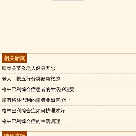
相关新闻
膝骨关节炎老人健身五忌
老人，按五行分类健康旅游
格林巴利综合症患者的生活护理要
患有格林巴利的患者要如何护理
格林巴利综合症如何护理才好
格林巴利综合症的生活调理