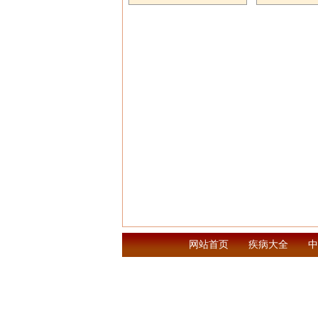
网站首页
疾病大全
中