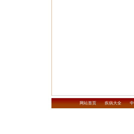
网站首页
疾病大全
中